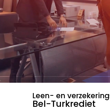
Leen- en verzekerin
Bel-Turkrediet