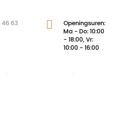
 46 63
Openingsuren:
Ma - Do: 10:00
- 18:00, Vr:
10:00 - 16:00