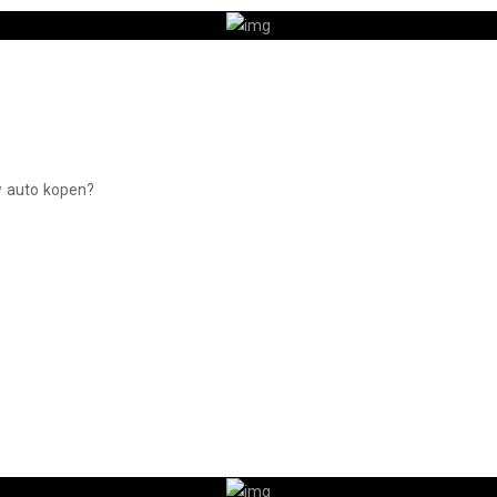
w auto kopen?