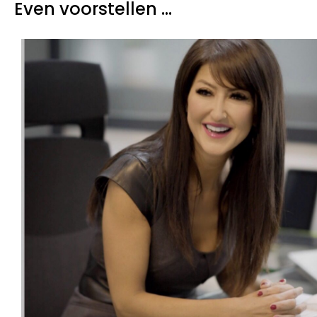
Even voorstellen ...