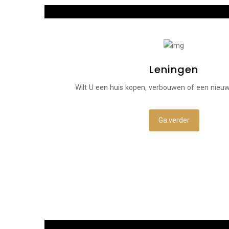
Leningen
Wilt U een huis kopen, verbouwen of een nieu
Ga verder