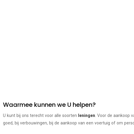
Waarmee kunnen we U helpen?
U kunt bij ons terecht voor alle soorten
leningen
. Voor de aankoop 
goed, bij verbouwingen, bij de aankoop van een voertuig of om perso