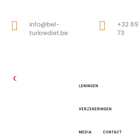
info@bel-
+32 89
turkrediet.be
73
LENINGEN
VERZEKERINGEN
MEDIA
CONTACT